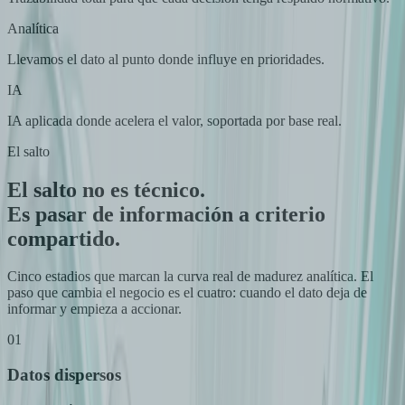
Analítica
Llevamos el dato al punto donde influye en prioridades.
IA
IA aplicada donde acelera el valor, soportada por base real.
El salto
El salto no es técnico.
Es pasar de información a criterio
compartido.
Cinco estadios que marcan la curva real de madurez analítica. El
paso que cambia el negocio es el cuatro: cuando el dato deja de
informar y empieza a accionar.
01
Datos dispersos