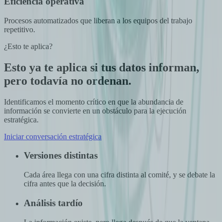
Eficiencia operativa
Procesos automatizados que liberan a los equipos del trabajo
repetitivo.
¿Esto te aplica?
Esto ya te aplica si tus datos informan,
pero todavía no ordenan.
Identificamos el momento crítico en que la abundancia de
información se convierte en un obstáculo para la ejecución
estratégica.
Iniciar conversación estratégica
Versiones distintas
Cada área llega con una cifra distinta al comité, y se debate la
cifra antes que la decisión.
Análisis tardío