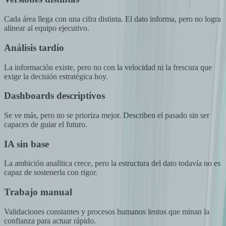
Cada área llega con una cifra distinta. El dato informa, pero no logra
alinear al equipo ejecutivo.
Análisis tardío
La información existe, pero no con la velocidad ni la frescura que
exige la decisión estratégica hoy.
Dashboards descriptivos
Se ve más, pero no se prioriza mejor. Describen el pasado sin ser
capaces de guiar el futuro.
IA sin base
La ambición analítica crece, pero la estructura del dato todavía no es
capaz de sostenerla con rigor.
Trabajo manual
Validaciones constantes y procesos humanos lentos que minan la
confianza para actuar rápido.