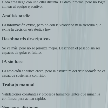
Cada área llega con una cifra distinta. El dato informa, pero no logra
alinear al equipo ejecutivo.
Análisis tardío
La información existe, pero no con la velocidad ni la frescura que
exige la decisión estratégica hoy.
Dashboards descriptivos
Se ve más, pero no se prioriza mejor. Describen el pasado sin ser
capaces de guiar el futuro.
IA sin base
La ambición analítica crece, pero la estructura del dato todavía no es
capaz de sostenerla con rigor.
Trabajo manual
Validaciones constantes y procesos humanos lentos que minan la
confianza para actuar rápido.
Versiones distintas