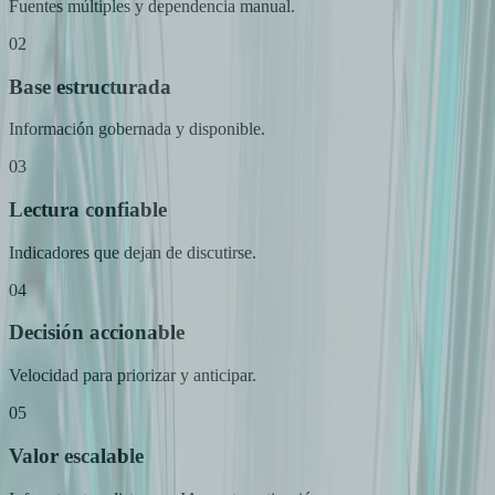
Fuentes múltiples y dependencia manual.
02
Base estructurada
Información gobernada y disponible.
03
Lectura confiable
Indicadores que dejan de discutirse.
04
Decisión accionable
Velocidad para priorizar y anticipar.
05
Valor escalable