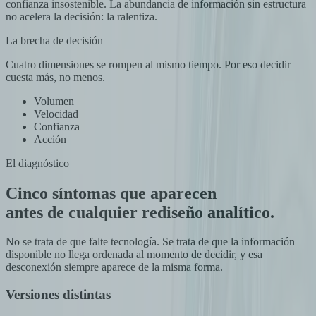
confianza insostenible. La abundancia de información sin estructura
no acelera la decisión: la ralentiza.
La brecha de decisión
Cuatro dimensiones se rompen al mismo tiempo. Por eso decidir
cuesta más, no menos.
Volumen
Velocidad
Confianza
Acción
El diagnóstico
Cinco síntomas que aparecen
antes de cualquier rediseño analítico.
No se trata de que falte tecnología. Se trata de que la información
disponible no llega ordenada al momento de decidir, y esa
desconexión siempre aparece de la misma forma.
Versiones distintas