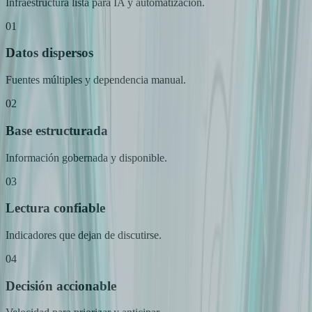
Infraestructura lista para IA y automatización.
01
Datos dispersos
Fuentes múltiples y dependencia manual.
02
Base estructurada
Información gobernada y disponible.
03
Lectura confiable
Indicadores que dejan de discutirse.
04
Decisión accionable