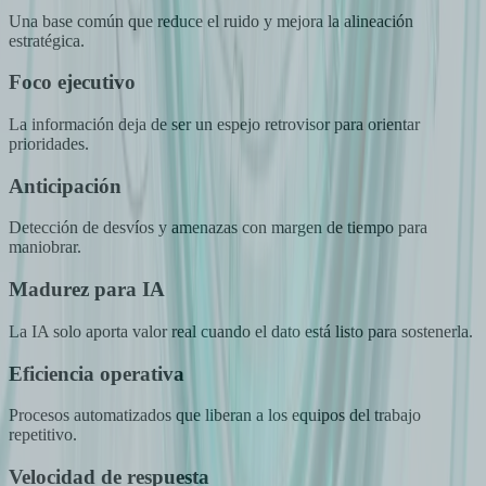
Una base común que reduce el ruido y mejora la alineación
estratégica.
Foco ejecutivo
La información deja de ser un espejo retrovisor para orientar
prioridades.
Anticipación
Detección de desvíos y amenazas con margen de tiempo para
maniobrar.
Madurez para IA
La IA solo aporta valor real cuando el dato está listo para sostenerla.
Eficiencia operativa
Procesos automatizados que liberan a los equipos del trabajo
repetitivo.
Velocidad de respuesta