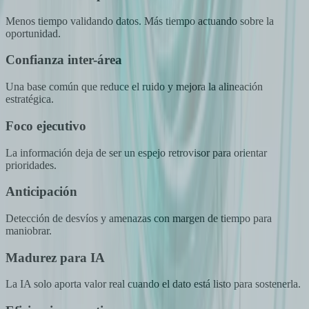
Menos tiempo validando datos. Más tiempo actuando sobre la
oportunidad.
Confianza inter-área
Una base común que reduce el ruido y mejora la alineación
estratégica.
Foco ejecutivo
La información deja de ser un espejo retrovisor para orientar
prioridades.
Anticipación
Detección de desvíos y amenazas con margen de tiempo para
maniobrar.
Madurez para IA
La IA solo aporta valor real cuando el dato está listo para sostenerla.