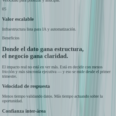
Velocidad para priorizar y anticipar.
05
Valor escalable
Infraestructura lista para IA y automatización.
Beneficios
Donde el dato gana estructura,
el negocio gana claridad.
El impacto real no está en ver más. Está en decidir con menos
fricción y más sincronía ejecutiva — y eso se mide desde el primer
trimestre.
Velocidad de respuesta
Menos tiempo validando datos. Más tiempo actuando sobre la
oportunidad.
Confianza inter-área