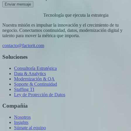
Enviar mensaje
Tecnología que ejecuta la estrategia
Nuestra misión es impulsar la innovación y el crecimiento de tu
negocio. Conectamos continuidad, datos, modernización digital y
talento para mover la métrica que importa.
contacto@factorit.com
Soluciones
Consultoría Estratégica
Data & Analytics
Modernización & QA
Soporte & Continuidad
Staffing TI
Ley de Protección de Datos
Compañía
Nosotros
Insights
Súmate al equipo